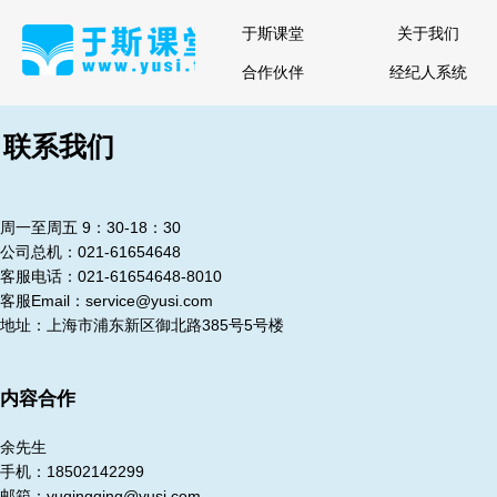
于斯课堂
关于我们
合作伙伴
经纪人系统
联系我们
周一至周五 9：30-18：30
公司总机：021-61654648
客服电话：021-61654648-8010
客服Email：service@yusi.com
地址：上海市浦东新区御北路385号5号楼
内容合作
余先生
手机：18502142299
邮箱：yuqingqing@yusi.com