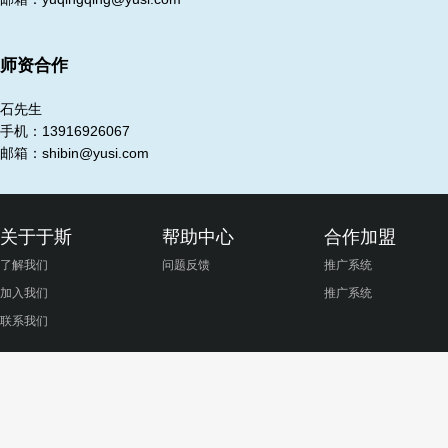
师资合作
石先生
手机：13916926067
邮箱：shibin@yusi.com
关于于斯
帮助中心
合作加盟
了解我们
问题反馈
推广系统
加入我们
推广系统
联系我们