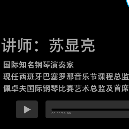
00:00/00:00