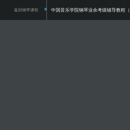
返回钢琴课程
中国音乐学院钢琴业余考级辅导教程（