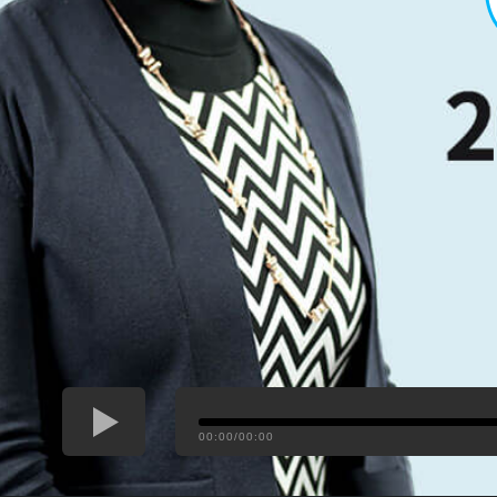
00:00/00:00